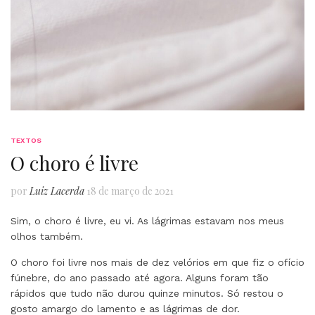
TEXTOS
O choro é livre
por
Luiz Lacerda
18 de março de 2021
Sim, o choro é livre, eu vi. As lágrimas estavam nos meus
olhos também.
O choro foi livre nos mais de dez velórios em que fiz o ofício
fúnebre, do ano passado até agora. Alguns foram tão
rápidos que tudo não durou quinze minutos. Só restou o
gosto amargo do lamento e as lágrimas de dor.