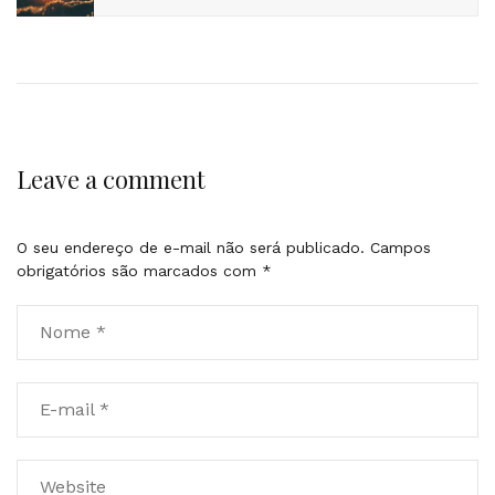
Leave a comment
O seu endereço de e-mail não será publicado.
Campos
obrigatórios são marcados com
*