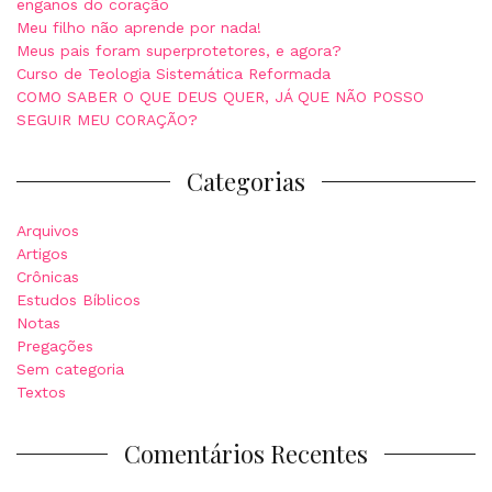
enganos do coração
Meu filho não aprende por nada!
Meus pais foram superprotetores, e agora?
Curso de Teologia Sistemática Reformada
COMO SABER O QUE DEUS QUER, JÁ QUE NÃO POSSO
SEGUIR MEU CORAÇÃO?
Categorias
Arquivos
Artigos
Crônicas
Estudos Bíblicos
Notas
Pregações
Sem categoria
Textos
Comentários Recentes