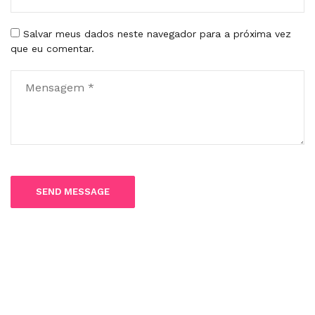
Salvar meus dados neste navegador para a próxima vez
que eu comentar.