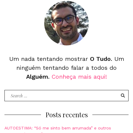
Um nada tentando mostrar
O Tudo
. Um
ninguém tentando falar a todos do
Alguém
.
Conheça mais aqui!
Search
for:
Posts recentes
AUTOESTIMA: “Só me sinto bem arrumada” e outros